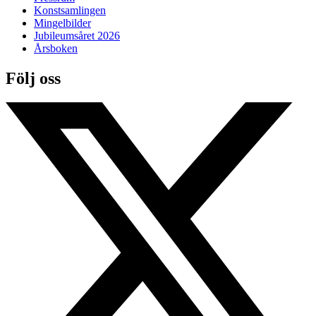
Konstsamlingen
Mingelbilder
Jubileumsåret 2026
Årsboken
Följ oss