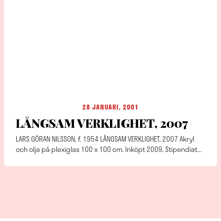
28 JANUARI, 2001
LÅNGSAM VERKLIGHET, 2007
LARS GÖRAN NILSSON, f. 1954 LÅNGSAM VERKLIGHET, 2007 Akryl
och olja på plexiglas 100 x 100 cm. Inköpt 2009. Stipendiat...