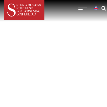
Nyheter