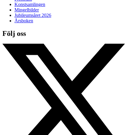
Konstsamlingen
Mingelbilder
Jubileumsåret 2026
Årsboken
Följ oss