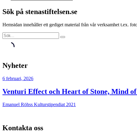
Sök på stenastiftelsen.se
Hemsidan innehåller ett gediget material från vår verksamhet t.ex. f
Nyheter
6 februari, 2026
Venturi Effect och Heart of Stone, Mind o
Emanuel Röhss Kulturstipendiat 2021
Kontakta oss