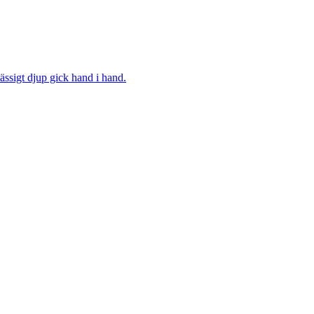
ssigt djup gick hand i hand.