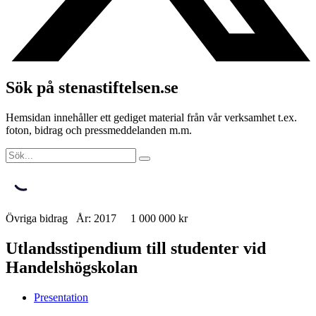
Sök på stenastiftelsen.se
Hemsidan innehåller ett gediget material från vår verksamhet t.ex.
foton, bidrag och pressmeddelanden m.m.
Övriga bidrag År: 2017 1 000 000 kr
Utlandsstipendium till studenter vid
Handelshögskolan
Presentation