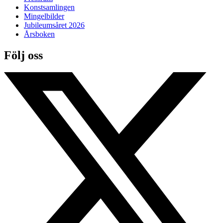
Konstsamlingen
Mingelbilder
Jubileumsåret 2026
Årsboken
Följ oss