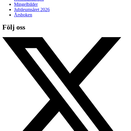
Mingelbilder
Jubileumsåret 2026
Årsboken
Följ oss