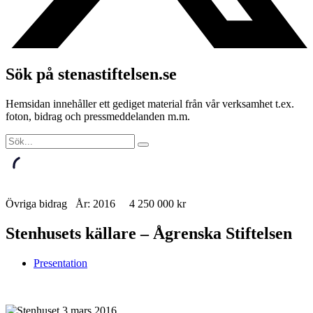
Sök på stenastiftelsen.se
Hemsidan innehåller ett gediget material från vår verksamhet t.ex.
foton, bidrag och pressmeddelanden m.m.
Övriga bidrag År: 2016 4 250 000 kr
Stenhusets källare – Ågrenska Stiftelsen
Presentation