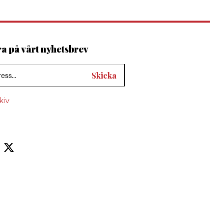
 på vårt nyhetsbrev
kiv