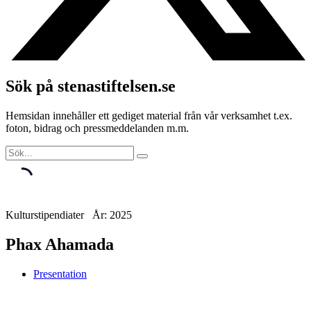
Sök på stenastiftelsen.se
Hemsidan innehåller ett gediget material från vår verksamhet t.ex.
foton, bidrag och pressmeddelanden m.m.
Kulturstipendiater År: 2025
Phax Ahamada
Presentation