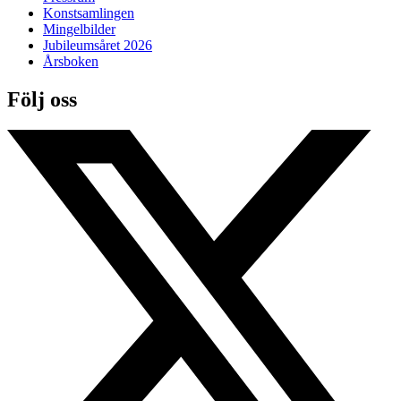
Konstsamlingen
Mingelbilder
Jubileumsåret 2026
Årsboken
Följ oss