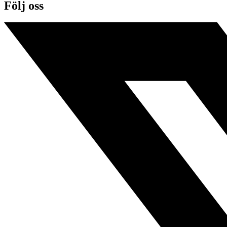
Följ oss