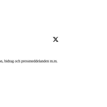
oton, bidrag och pressmeddelanden m.m.