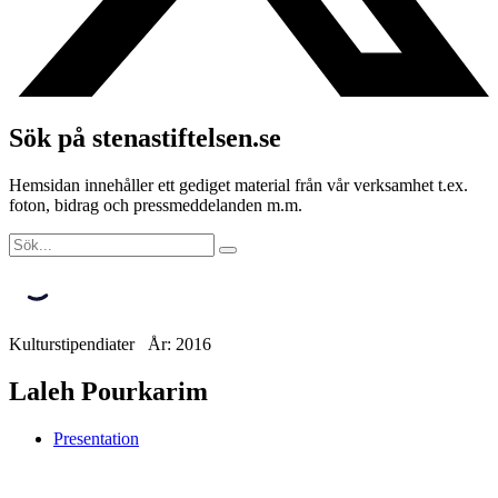
Sök på stenastiftelsen.se
Hemsidan innehåller ett gediget material från vår verksamhet t.ex.
foton, bidrag och pressmeddelanden m.m.
Kulturstipendiater År: 2016
Laleh Pourkarim
Presentation