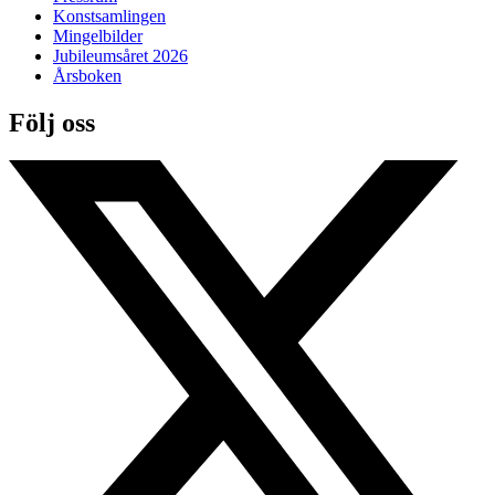
Konstsamlingen
Mingelbilder
Jubileumsåret 2026
Årsboken
Följ oss