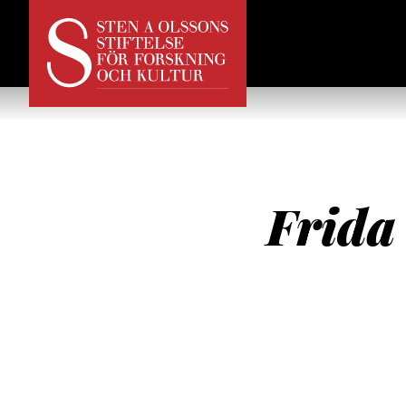
Frida