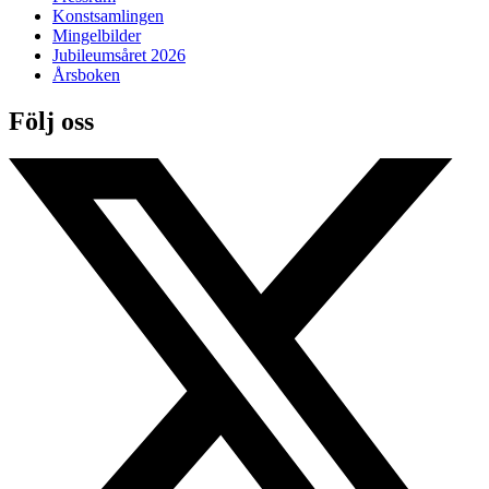
Konstsamlingen
Mingelbilder
Jubileumsåret 2026
Årsboken
Följ oss