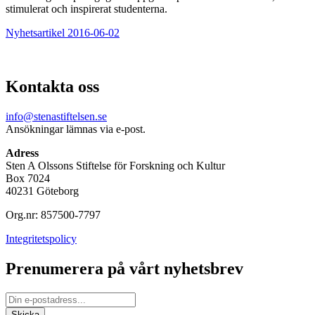
stimulerat och inspirerat studenterna.
Nyhetsartikel 2016-06-02
Kontakta oss
info@stenastiftelsen.se
Ansökningar lämnas via e-post.
Adress
Sten A Olssons Stiftelse för Forskning och Kultur
Box 7024
40231 Göteborg
Org.nr: 857500-7797
Integritetspolicy
Prenumerera på vårt nyhetsbrev