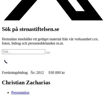
Sök på stenastiftelsen.se
Hemsidan innehåller ett gediget material från vår verksamhet t.ex.
foton, bidrag och pressmeddelanden m.m.
Forskningsbidrag År: 2012 930 000 kr
Christian Zacharias
Presentation