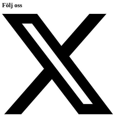
Följ oss