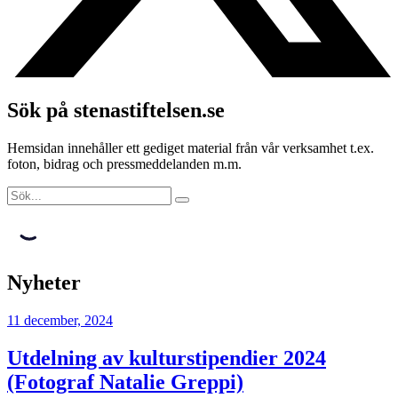
Sök på stenastiftelsen.se
Hemsidan innehåller ett gediget material från vår verksamhet t.ex.
foton, bidrag och pressmeddelanden m.m.
Nyheter
11 december, 2024
Utdelning av kulturstipendier 2024
(Fotograf Natalie Greppi)