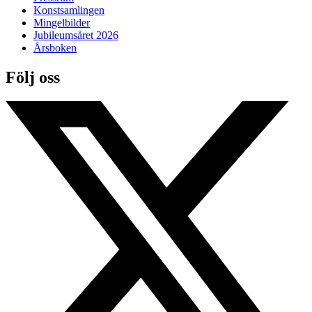
Konstsamlingen
Mingelbilder
Jubileumsåret 2026
Årsboken
Följ oss