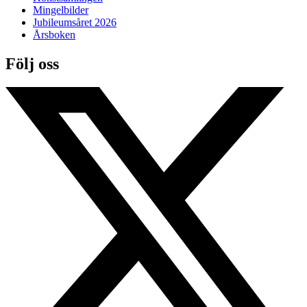
Mingelbilder
Jubileumsåret 2026
Årsboken
Följ oss