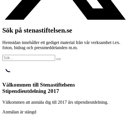
Sök på stenastiftelsen.se
Hemsidan innehåller ett gediget material från vår verksamhet t.ex.
foton, bidrag och pressmeddelanden m.m.
Välkommen till Stenastiftelsens
Stipendieutdelning 2017
Välkommen att anmäla dig till 2017 års stipendieutdelning.
Anmälan är stängd