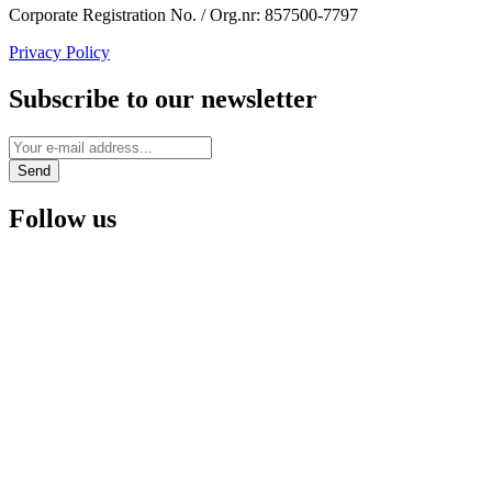
Corporate Registration No. / Org.nr: 857500-7797
Privacy Policy
Subscribe to our newsletter
Follow us