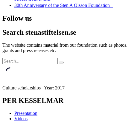
30th Anniversary of the Sten A Olsson Foundation
Follow us
Search stenastiftelsen.se
The website contains material from our foundation such as photos,
grants and press releases etc.
Culture scholarships Year: 2017
PER KESSELMAR
Presentation
Videos