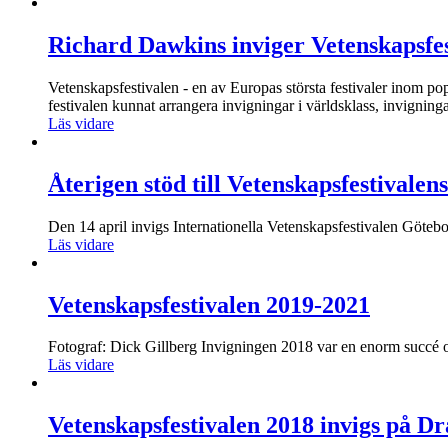
Richard Dawkins inviger Vetenskapsfest
Vetenskapsfestivalen - en av Europas största festivaler inom p
festivalen kunnat arrangera invigningar i världsklass, invigning
Läs vidare
Återigen stöd till Vetenskapsfestivalen
Den 14 april invigs Internationella Vetenskapsfestivalen Götebo
Läs vidare
Vetenskapsfestivalen 2019-2021
Fotograf: Dick Gillberg Invigningen 2018 var en enorm succé 
Läs vidare
Vetenskapsfestivalen 2018 invigs på D