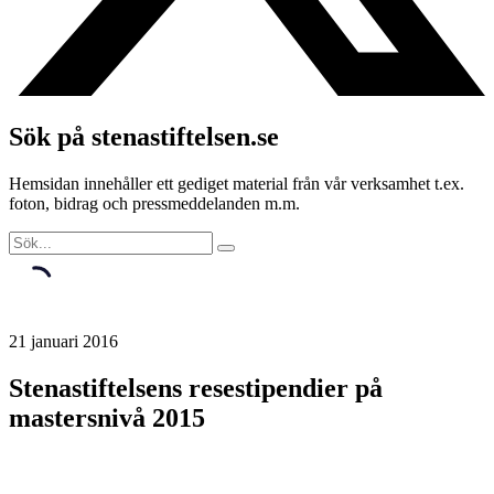
Sök på stenastiftelsen.se
Hemsidan innehåller ett gediget material från vår verksamhet t.ex.
foton, bidrag och pressmeddelanden m.m.
21 januari 2016
Stenastiftelsens resestipendier på
mastersnivå 2015