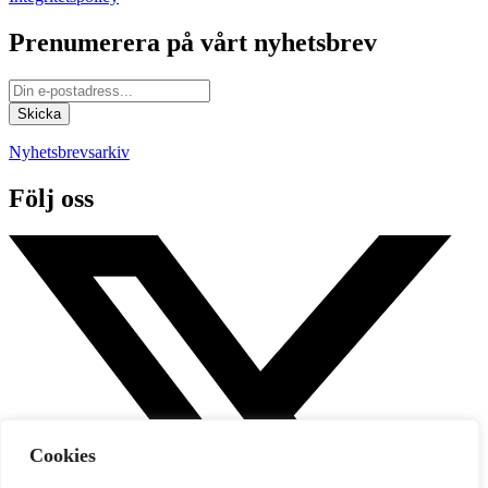
Prenumerera på vårt nyhetsbrev
Nyhetsbrevsarkiv
Följ oss
Cookies