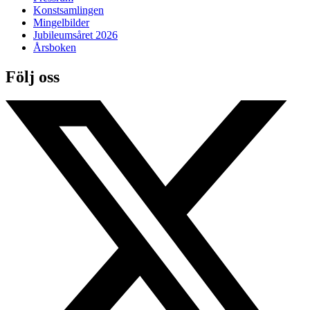
Konstsamlingen
Mingelbilder
Jubileumsåret 2026
Årsboken
Följ oss