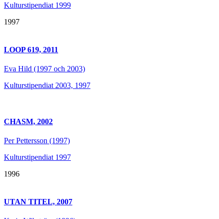
Kulturstipendiat 1999
1997
LOOP 619, 2011
Eva Hild (1997 och 2003)
Kulturstipendiat 2003, 1997
CHASM, 2002
Per Pettersson (1997)
Kulturstipendiat 1997
1996
UTAN TITEL, 2007