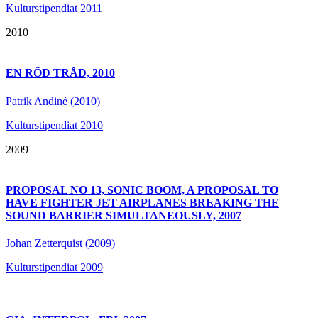
Kulturstipendiat 2011
2010
EN RÖD TRÅD, 2010
Patrik Andiné (2010)
Kulturstipendiat 2010
2009
PROPOSAL NO 13, SONIC BOOM, A PROPOSAL TO
HAVE FIGHTER JET AIRPLANES BREAKING THE
SOUND BARRIER SIMULTANEOUSLY, 2007
Johan Zetterquist (2009)
Kulturstipendiat 2009