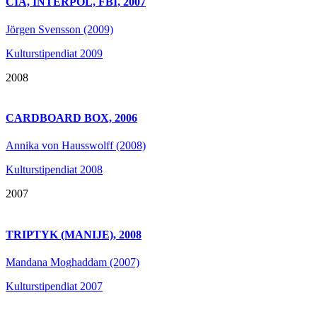
CIA, INTERPOL, FBI, 2007
Jörgen Svensson (2009)
Kulturstipendiat 2009
2008
CARDBOARD BOX, 2006
Annika von Hausswolff (2008)
Kulturstipendiat 2008
2007
TRIPTYK (MANIJE), 2008
Mandana Moghaddam (2007)
Kulturstipendiat 2007