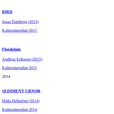
BIRD
Jonas Dahlberg (2015)
Kulturstipendiat 2015
Floodplain
Andreas Eriksson (2015)
Kulturstipendiat 2015
2014
SEDIMENT URNOR
Hilda Hellström (2014)
Kulturstipendiat 2014