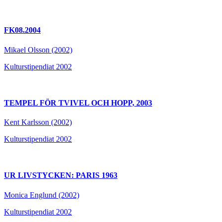
FK08.2004
Mikael Olsson (2002)
Kulturstipendiat 2002
TEMPEL FÖR TVIVEL OCH HOPP, 2003
Kent Karlsson (2002)
Kulturstipendiat 2002
UR LIVSTYCKEN: PARIS 1963
Monica Englund (2002)
Kulturstipendiat 2002