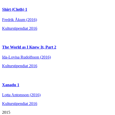
Shirt (Cloth) 1
Fredrik Åkum (2016)
Kulturstipendiat 2016
The World as I Knew It, Part 2
Ida-Lovisa Rudolfsson (2016)
Kulturstipendiat 2016
Xanadu 1
Lotta Antonsson (2016)
Kulturstipendiat 2016
2015