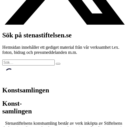
Sök på stenastiftelsen.se
Hemsidan innehåller ett gediget material från vår verksamhet t.ex.
foton, bidrag och pressmeddelanden m.m.
Konstsamlingen
Konst-
samlingen
Stenastiftelsens konstsamling består av verk inköpta av Stiftelsens