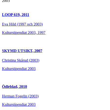
2003
LOOP 619, 2011
Eva Hild (1997 och 2003)
Kulturstipendiat 2003, 1997
SKYMD UTSIKT, 2007
Christina Skårud (2003)
Kulturstipendiat 2003
Ödleblad, 2010
Herman Fogelin (2003)
Kulturstipendiat 2003