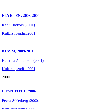
FLYKTEN, 2003-2004
Kent Lindfors (2001)
Kulturstipendiat 2001
KIASM, 2009-2011
Katarina Andersson (2001)
Kulturstipendiat 2001
2000
UTAN TITEL, 2006
Pecka Söderberg (2000)
Kulturstipendiat 2000