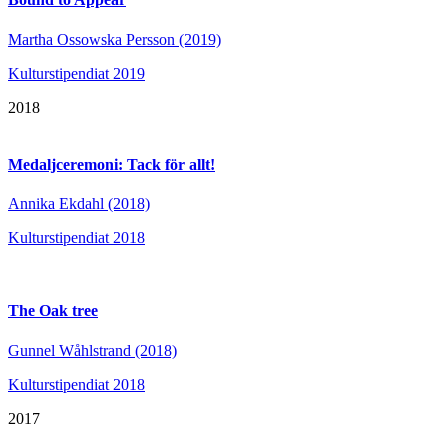
Martha Ossowska Persson (2019)
Kulturstipendiat 2019
2018
Medaljceremoni: Tack för allt!
Annika Ekdahl (2018)
Kulturstipendiat 2018
The Oak tree
Gunnel Wåhlstrand (2018)
Kulturstipendiat 2018
2017