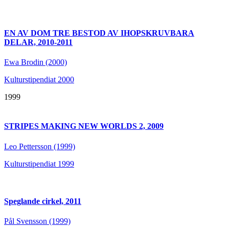
EN AV DOM TRE BESTOD AV IHOPSKRUVBARA
DELAR, 2010-2011
Ewa Brodin (2000)
Kulturstipendiat 2000
1999
STRIPES MAKING NEW WORLDS 2, 2009
Leo Pettersson (1999)
Kulturstipendiat 1999
Speglande cirkel, 2011
Pål Svensson (1999)