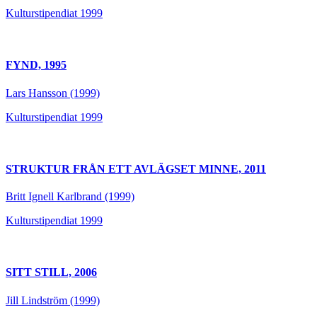
Kulturstipendiat 1999
FYND, 1995
Lars Hansson (1999)
Kulturstipendiat 1999
STRUKTUR FRÅN ETT AVLÄGSET MINNE, 2011
Britt Ignell Karlbrand (1999)
Kulturstipendiat 1999
SITT STILL, 2006
Jill Lindström (1999)