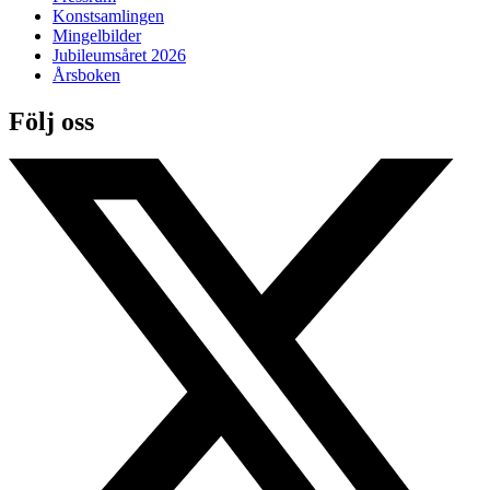
Konstsamlingen
Mingelbilder
Jubileumsåret 2026
Årsboken
Följ oss