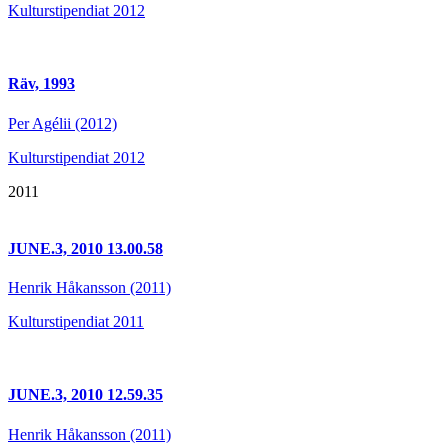
Kulturstipendiat 2012
Räv, 1993
Per Agélii (2012)
Kulturstipendiat 2012
2011
JUNE.3, 2010 13.00.58
Henrik Håkansson (2011)
Kulturstipendiat 2011
JUNE.3, 2010 12.59.35
Henrik Håkansson (2011)