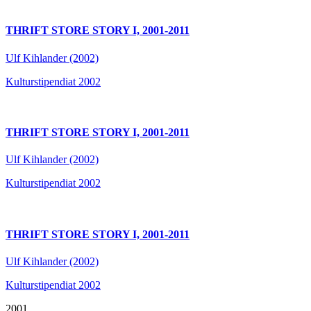
THRIFT STORE STORY I, 2001-2011
Ulf Kihlander (2002)
Kulturstipendiat 2002
THRIFT STORE STORY I, 2001-2011
Ulf Kihlander (2002)
Kulturstipendiat 2002
THRIFT STORE STORY I, 2001-2011
Ulf Kihlander (2002)
Kulturstipendiat 2002
2001