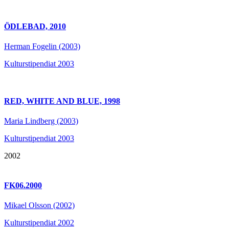
ÖDLEBAD, 2010
Herman Fogelin (2003)
Kulturstipendiat 2003
RED, WHITE AND BLUE, 1998
Maria Lindberg (2003)
Kulturstipendiat 2003
2002
FK06.2000
Mikael Olsson (2002)
Kulturstipendiat 2002