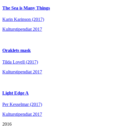
The Sea is Many Things
Karin Karinson (2017)
Kulturstipendiat 2017
Oraklets mask
Tilda Lovell (2017)
Kulturstipendiat 2017
Light Edge A
Per Kesselmar (2017)
Kulturstipendiat 2017
2016