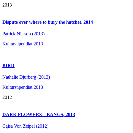
2013
Dispute over where to bury the hatchet, 2014
Patrick Nilsson (2013)
Kulturstipendiat 2013
BIRD
Nathalie Djurberg (2013)
Kulturstipendiat 2013
2012
DARK FLOWERS – BANGS, 2013
Cajsa Von Zeipel (2012)