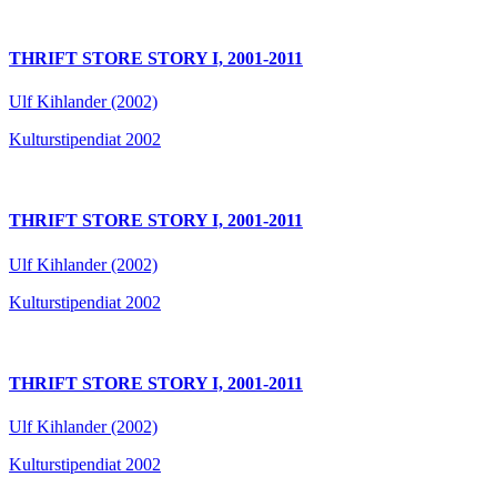
THRIFT STORE STORY I, 2001-2011
Ulf Kihlander (2002)
Kulturstipendiat 2002
THRIFT STORE STORY I, 2001-2011
Ulf Kihlander (2002)
Kulturstipendiat 2002
THRIFT STORE STORY I, 2001-2011
Ulf Kihlander (2002)
Kulturstipendiat 2002