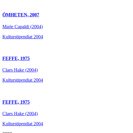
ÖMHETEN, 2007
Marie Capaldi (2004)
Kulturstipendiat 2004
FEFFE, 1975
Claes Hake (2004)
Kulturstipendiat 2004
FEFFE, 1975
Claes Hake (2004)
Kulturstipendiat 2004