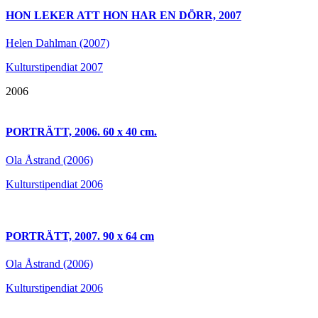
HON LEKER ATT HON HAR EN DÖRR, 2007
Helen Dahlman (2007)
Kulturstipendiat 2007
2006
PORTRÄTT, 2006. 60 x 40 cm.
Ola Åstrand (2006)
Kulturstipendiat 2006
PORTRÄTT, 2007. 90 x 64 cm
Ola Åstrand (2006)
Kulturstipendiat 2006