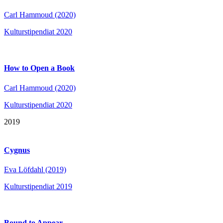
Carl Hammoud (2020)
Kulturstipendiat 2020
How to Open a Book
Carl Hammoud (2020)
Kulturstipendiat 2020
2019
Cygnus
Eva Löfdahl (2019)
Kulturstipendiat 2019
Bound to Appear