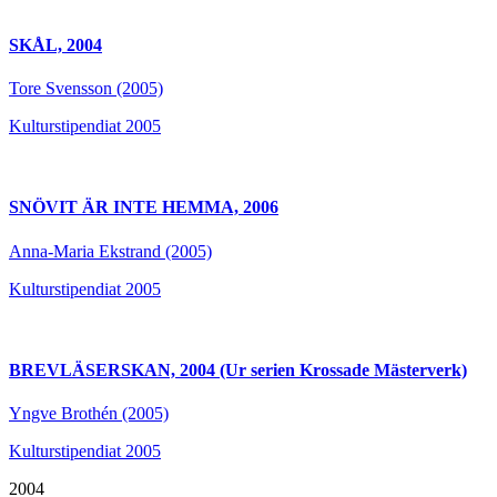
SKÅL, 2004
Tore Svensson (2005)
Kulturstipendiat 2005
SNÖVIT ÄR INTE HEMMA, 2006
Anna-Maria Ekstrand (2005)
Kulturstipendiat 2005
BREVLÄSERSKAN, 2004 (Ur serien Krossade Mästerverk)
Yngve Brothén (2005)
Kulturstipendiat 2005
2004