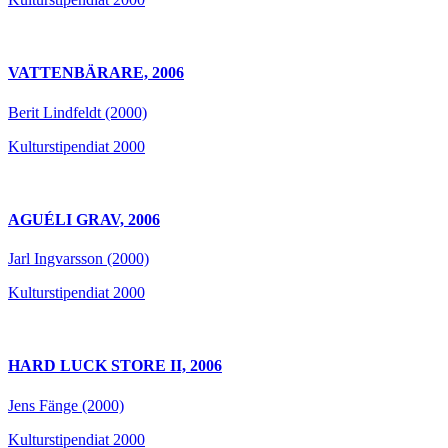
VATTENBÄRARE, 2006
Berit Lindfeldt (2000)
Kulturstipendiat 2000
AGUÉLI GRAV, 2006
Jarl Ingvarsson (2000)
Kulturstipendiat 2000
HARD LUCK STORE II, 2006
Jens Fänge (2000)
Kulturstipendiat 2000