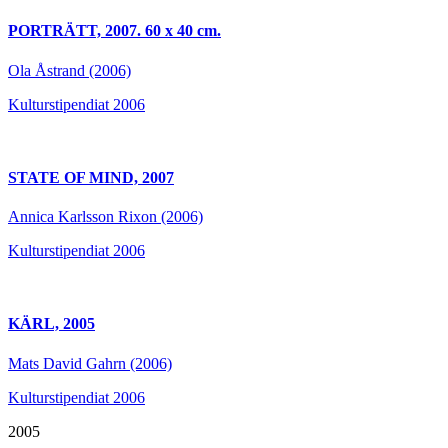
PORTRÄTT, 2007. 60 x 40 cm.
Ola Åstrand (2006)
Kulturstipendiat 2006
STATE OF MIND, 2007
Annica Karlsson Rixon (2006)
Kulturstipendiat 2006
KÄRL, 2005
Mats David Gahrn (2006)
Kulturstipendiat 2006
2005