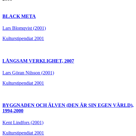
BLACK META
Lars Blomqvist (2001)
Kulturstipendiat 2001
LÅNGSAM VERKLIGHET, 2007
Lars Göran Nilsson (2001)
Kulturstipendiat 2001
BYGGNADEN OCH ÄLVEN (DEN ÄR SIN EGEN VÄRLD),
1994-2000
Kent Lindfors (2001)
Kulturstipendiat 2001