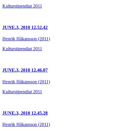
Kulturstipendiat 2011
JUNE.3, 2010 12.52.42
Henrik Håkansson (2011)
Kulturstipendiat 2011
JUNE.3, 2010 12.46.07
Henrik Håkansson (2011)
Kulturstipendiat 2011
JUNE.3, 2010 12.45.28
Henrik Håkansson (2011)