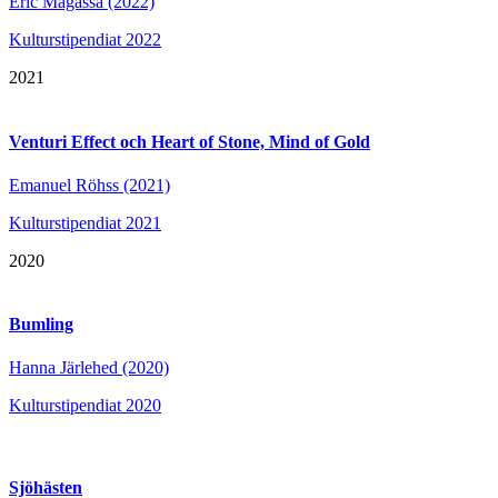
Eric Magassa (2022)
Kulturstipendiat 2022
2021
Venturi Effect och Heart of Stone, Mind of Gold
Emanuel Röhss (2021)
Kulturstipendiat 2021
2020
Bumling
Hanna Järlehed (2020)
Kulturstipendiat 2020
Sjöhästen