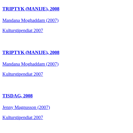
TRIPTYK (MANIJE), 2008
Mandana Moghaddam (2007)
Kulturstipendiat 2007
TRIPTYK (MANIJE), 2008
Mandana Moghaddam (2007)
Kulturstipendiat 2007
TISDAG, 2008
Jenny Magnusson (2007)
Kulturstipendiat 2007