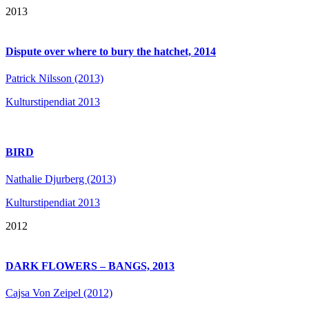
2013
Dispute over where to bury the hatchet, 2014
Patrick Nilsson (2013)
Kulturstipendiat 2013
BIRD
Nathalie Djurberg (2013)
Kulturstipendiat 2013
2012
DARK FLOWERS – BANGS, 2013
Cajsa Von Zeipel (2012)