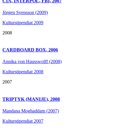
CIA, INTERPOL, FBI, 2007
Jörgen Svensson (2009)
Kulturstipendiat 2009
2008
CARDBOARD BOX, 2006
Annika von Hausswolff (2008)
Kulturstipendiat 2008
2007
TRIPTYK (MANIJE), 2008
Mandana Moghaddam (2007)
Kulturstipendiat 2007