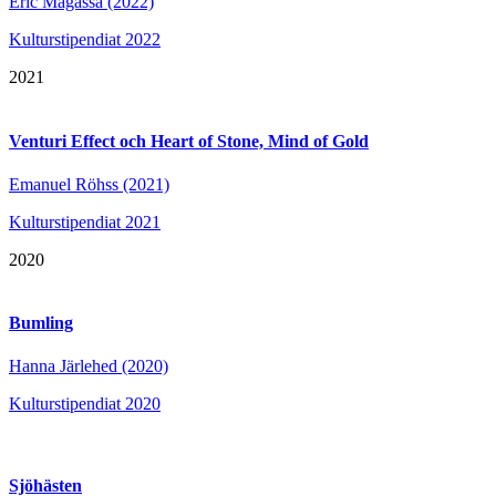
Eric Magassa (2022)
Kulturstipendiat 2022
2021
Venturi Effect och Heart of Stone, Mind of Gold
Emanuel Röhss (2021)
Kulturstipendiat 2021
2020
Bumling
Hanna Järlehed (2020)
Kulturstipendiat 2020
Sjöhästen