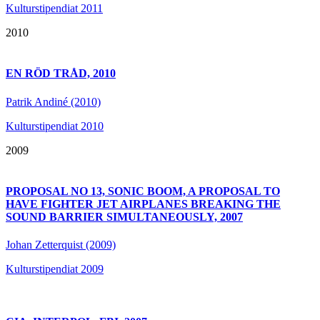
Kulturstipendiat 2011
2010
EN RÖD TRÅD, 2010
Patrik Andiné (2010)
Kulturstipendiat 2010
2009
PROPOSAL NO 13, SONIC BOOM, A PROPOSAL TO
HAVE FIGHTER JET AIRPLANES BREAKING THE
SOUND BARRIER SIMULTANEOUSLY, 2007
Johan Zetterquist (2009)
Kulturstipendiat 2009