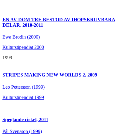
EN AV DOM TRE BESTOD AV IHOPSKRUVBARA
DELAR, 2010-2011
Ewa Brodin (2000)
Kulturstipendiat 2000
1999
STRIPES MAKING NEW WORLDS 2, 2009
Leo Pettersson (1999)
Kulturstipendiat 1999
Speglande cirkel, 2011
Pål Svensson (1999)