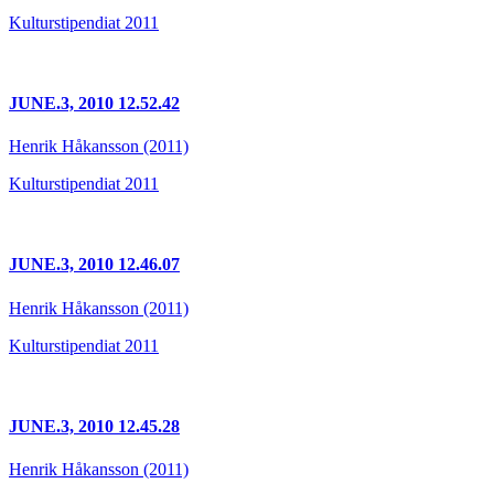
Kulturstipendiat 2011
JUNE.3, 2010 12.52.42
Henrik Håkansson (2011)
Kulturstipendiat 2011
JUNE.3, 2010 12.46.07
Henrik Håkansson (2011)
Kulturstipendiat 2011
JUNE.3, 2010 12.45.28
Henrik Håkansson (2011)