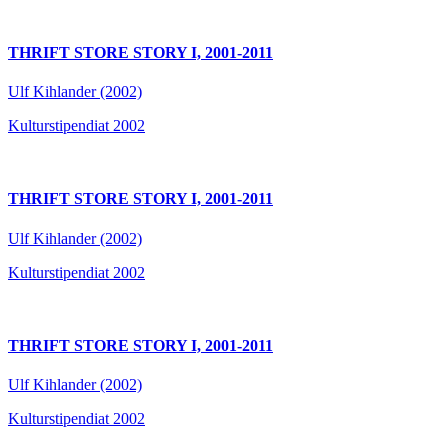
THRIFT STORE STORY I, 2001-2011
Ulf Kihlander (2002)
Kulturstipendiat 2002
THRIFT STORE STORY I, 2001-2011
Ulf Kihlander (2002)
Kulturstipendiat 2002
THRIFT STORE STORY I, 2001-2011
Ulf Kihlander (2002)
Kulturstipendiat 2002