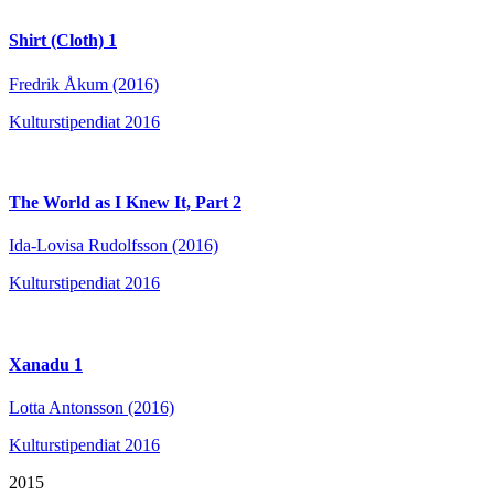
Shirt (Cloth) 1
Fredrik Åkum (2016)
Kulturstipendiat 2016
The World as I Knew It, Part 2
Ida-Lovisa Rudolfsson (2016)
Kulturstipendiat 2016
Xanadu 1
Lotta Antonsson (2016)
Kulturstipendiat 2016
2015