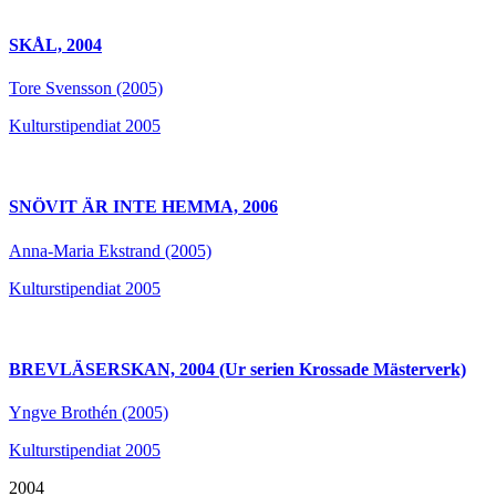
SKÅL, 2004
Tore Svensson (2005)
Kulturstipendiat 2005
SNÖVIT ÄR INTE HEMMA, 2006
Anna-Maria Ekstrand (2005)
Kulturstipendiat 2005
BREVLÄSERSKAN, 2004 (Ur serien Krossade Mästerverk)
Yngve Brothén (2005)
Kulturstipendiat 2005
2004