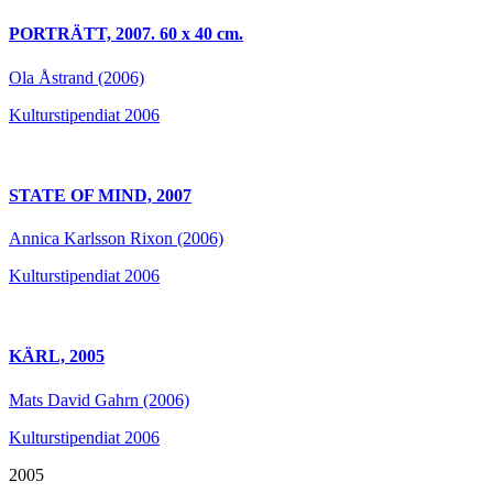
PORTRÄTT, 2007. 60 x 40 cm.
Ola Åstrand (2006)
Kulturstipendiat 2006
STATE OF MIND, 2007
Annica Karlsson Rixon (2006)
Kulturstipendiat 2006
KÄRL, 2005
Mats David Gahrn (2006)
Kulturstipendiat 2006
2005