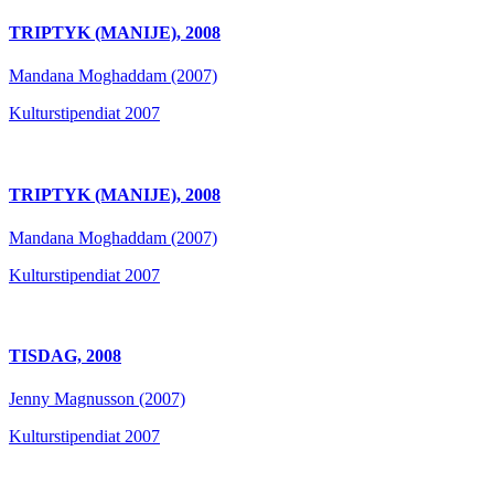
TRIPTYK (MANIJE), 2008
Mandana Moghaddam (2007)
Kulturstipendiat 2007
TRIPTYK (MANIJE), 2008
Mandana Moghaddam (2007)
Kulturstipendiat 2007
TISDAG, 2008
Jenny Magnusson (2007)
Kulturstipendiat 2007