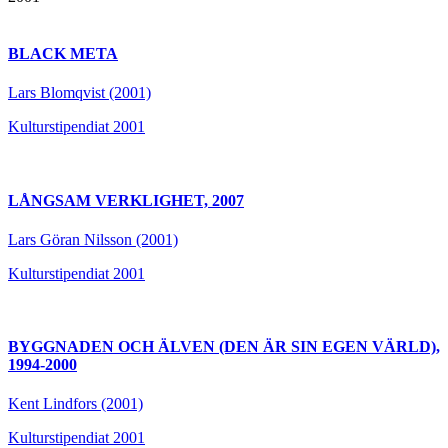
BLACK META
Lars Blomqvist (2001)
Kulturstipendiat 2001
LÅNGSAM VERKLIGHET, 2007
Lars Göran Nilsson (2001)
Kulturstipendiat 2001
BYGGNADEN OCH ÄLVEN (DEN ÄR SIN EGEN VÄRLD),
1994-2000
Kent Lindfors (2001)
Kulturstipendiat 2001