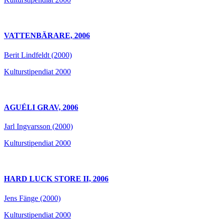
VATTENBÄRARE, 2006
Berit Lindfeldt (2000)
Kulturstipendiat 2000
AGUÉLI GRAV, 2006
Jarl Ingvarsson (2000)
Kulturstipendiat 2000
HARD LUCK STORE II, 2006
Jens Fänge (2000)
Kulturstipendiat 2000