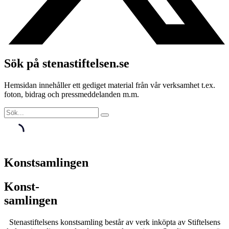
Sök på stenastiftelsen.se
Hemsidan innehåller ett gediget material från vår verksamhet t.ex.
foton, bidrag och pressmeddelanden m.m.
Konstsamlingen
Konst-
samlingen
Stenastiftelsens konstsamling består av verk inköpta av Stiftelsens