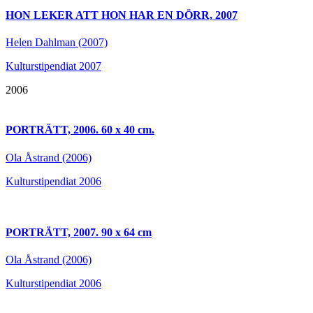
HON LEKER ATT HON HAR EN DÖRR, 2007
Helen Dahlman (2007)
Kulturstipendiat 2007
2006
PORTRÄTT, 2006. 60 x 40 cm.
Ola Åstrand (2006)
Kulturstipendiat 2006
PORTRÄTT, 2007. 90 x 64 cm
Ola Åstrand (2006)
Kulturstipendiat 2006