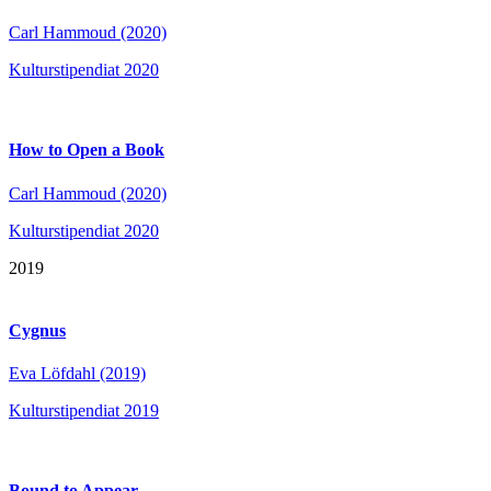
Carl Hammoud (2020)
Kulturstipendiat 2020
How to Open a Book
Carl Hammoud (2020)
Kulturstipendiat 2020
2019
Cygnus
Eva Löfdahl (2019)
Kulturstipendiat 2019
Bound to Appear