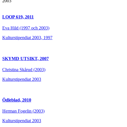
2003
LOOP 619, 2011
Eva Hild (1997 och 2003)
Kulturstipendiat 2003, 1997
SKYMD UTSIKT, 2007
Christina Skårud (2003)
Kulturstipendiat 2003
Ödleblad, 2010
Herman Fogelin (2003)
Kulturstipendiat 2003