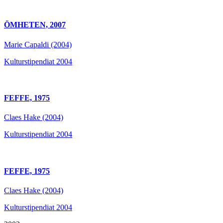
ÖMHETEN, 2007
Marie Capaldi (2004)
Kulturstipendiat 2004
FEFFE, 1975
Claes Hake (2004)
Kulturstipendiat 2004
FEFFE, 1975
Claes Hake (2004)
Kulturstipendiat 2004