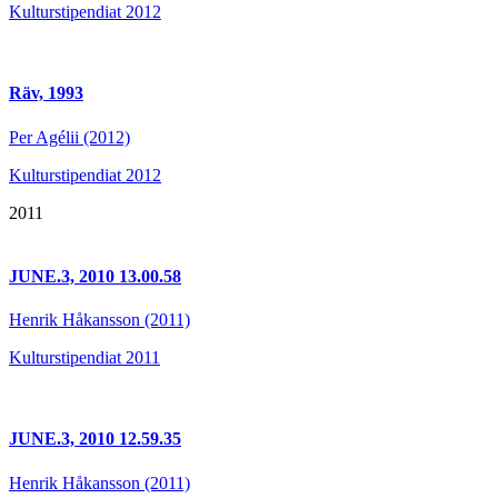
Kulturstipendiat 2012
Räv, 1993
Per Agélii (2012)
Kulturstipendiat 2012
2011
JUNE.3, 2010 13.00.58
Henrik Håkansson (2011)
Kulturstipendiat 2011
JUNE.3, 2010 12.59.35
Henrik Håkansson (2011)