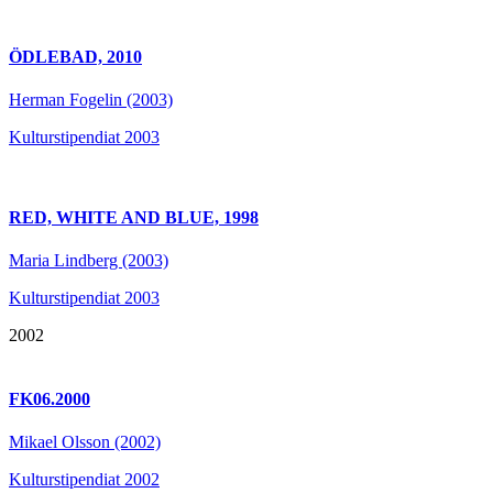
ÖDLEBAD, 2010
Herman Fogelin (2003)
Kulturstipendiat 2003
RED, WHITE AND BLUE, 1998
Maria Lindberg (2003)
Kulturstipendiat 2003
2002
FK06.2000
Mikael Olsson (2002)
Kulturstipendiat 2002