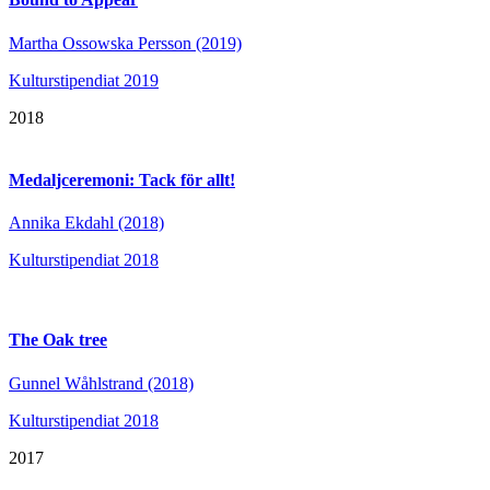
Martha Ossowska Persson (2019)
Kulturstipendiat 2019
2018
Medaljceremoni: Tack för allt!
Annika Ekdahl (2018)
Kulturstipendiat 2018
The Oak tree
Gunnel Wåhlstrand (2018)
Kulturstipendiat 2018
2017