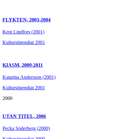
FLYKTEN, 2003-2004
Kent Lindfors (2001)
Kulturstipendiat 2001
KIASM, 2009-2011
Katarina Andersson (2001)
Kulturstipendiat 2001
2000
UTAN TITEL, 2006
Pecka Söderberg (2000)
Kulturstipendiat 2000