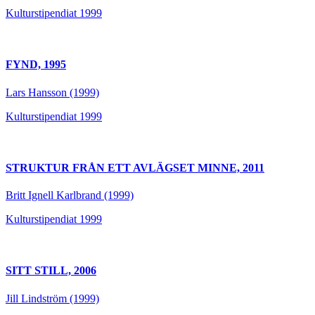
Kulturstipendiat 1999
FYND, 1995
Lars Hansson (1999)
Kulturstipendiat 1999
STRUKTUR FRÅN ETT AVLÄGSET MINNE, 2011
Britt Ignell Karlbrand (1999)
Kulturstipendiat 1999
SITT STILL, 2006
Jill Lindström (1999)