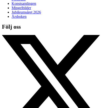
Konstsamlingen
Mingelbilder
Jubileumsåret 2026
Årsboken
Följ oss