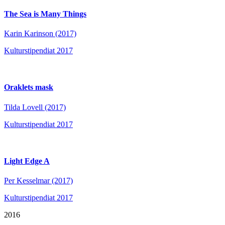
The Sea is Many Things
Karin Karinson (2017)
Kulturstipendiat 2017
Oraklets mask
Tilda Lovell (2017)
Kulturstipendiat 2017
Light Edge A
Per Kesselmar (2017)
Kulturstipendiat 2017
2016