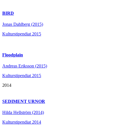
BIRD
Jonas Dahlberg (2015)
Kulturstipendiat 2015
Floodplain
Andreas Eriksson (2015)
Kulturstipendiat 2015
2014
SEDIMENT URNOR
Hilda Hellström (2014)
Kulturstipendiat 2014