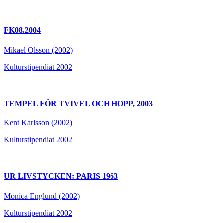
FK08.2004
Mikael Olsson (2002)
Kulturstipendiat 2002
TEMPEL FÖR TVIVEL OCH HOPP, 2003
Kent Karlsson (2002)
Kulturstipendiat 2002
UR LIVSTYCKEN: PARIS 1963
Monica Englund (2002)
Kulturstipendiat 2002