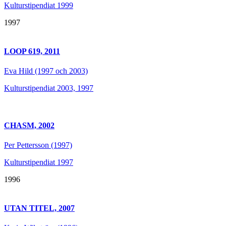
Kulturstipendiat 1999
1997
LOOP 619, 2011
Eva Hild (1997 och 2003)
Kulturstipendiat 2003, 1997
CHASM, 2002
Per Pettersson (1997)
Kulturstipendiat 1997
1996
UTAN TITEL, 2007