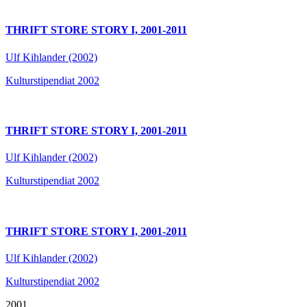
THRIFT STORE STORY I, 2001-2011
Ulf Kihlander (2002)
Kulturstipendiat 2002
THRIFT STORE STORY I, 2001-2011
Ulf Kihlander (2002)
Kulturstipendiat 2002
THRIFT STORE STORY I, 2001-2011
Ulf Kihlander (2002)
Kulturstipendiat 2002
2001