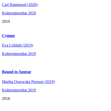
Carl Hammoud (2020)
Kulturstipendiat 2020
2019
Cygnus
Eva Löfdahl (2019)
Kulturstipendiat 2019
Bound to Appear
Martha Ossowska Persson (2019)
Kulturstipendiat 2019
2018