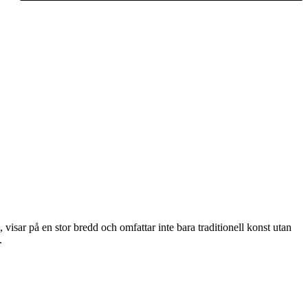
visar på en stor bredd och omfattar inte bara traditionell konst utan
.