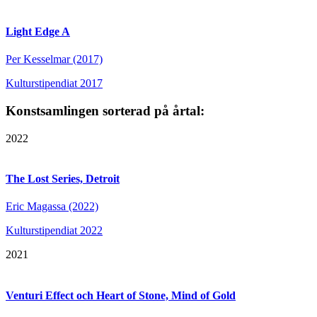
Light Edge A
Per Kesselmar (2017)
Kulturstipendiat 2017
Konstsamlingen sorterad på årtal:
2022
The Lost Series, Detroit
Eric Magassa (2022)
Kulturstipendiat 2022
2021
Venturi Effect och Heart of Stone, Mind of Gold