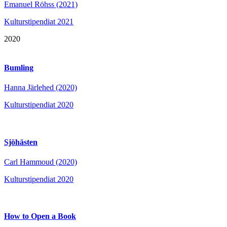
Emanuel Röhss (2021)
Kulturstipendiat 2021
2020
Bumling
Hanna Järlehed (2020)
Kulturstipendiat 2020
Sjöhästen
Carl Hammoud (2020)
Kulturstipendiat 2020
How to Open a Book