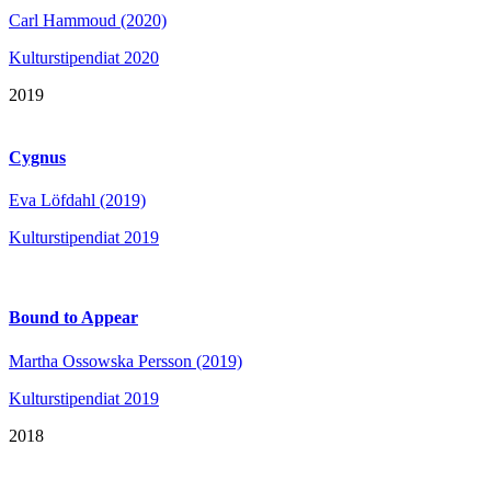
Carl Hammoud (2020)
Kulturstipendiat 2020
2019
Cygnus
Eva Löfdahl (2019)
Kulturstipendiat 2019
Bound to Appear
Martha Ossowska Persson (2019)
Kulturstipendiat 2019
2018