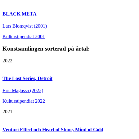
BLACK META
Lars Blomqvist (2001)
Kulturstipendiat 2001
Konstsamlingen sorterad på årtal:
2022
The Lost Series, Detroit
Eric Magassa (2022)
Kulturstipendiat 2022
2021
Venturi Effect och Heart of Stone, Mind of Gold