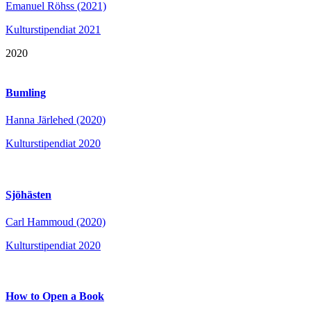
Emanuel Röhss (2021)
Kulturstipendiat 2021
2020
Bumling
Hanna Järlehed (2020)
Kulturstipendiat 2020
Sjöhästen
Carl Hammoud (2020)
Kulturstipendiat 2020
How to Open a Book