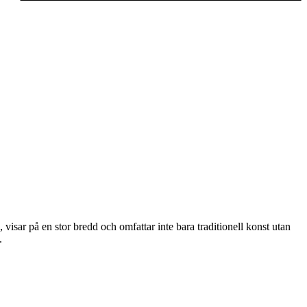
visar på en stor bredd och omfattar inte bara traditionell konst utan
.