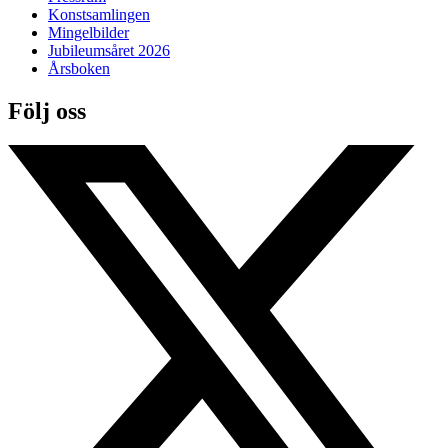
Konstsamlingen
Mingelbilder
Jubileumsåret 2026
Årsboken
Följ oss