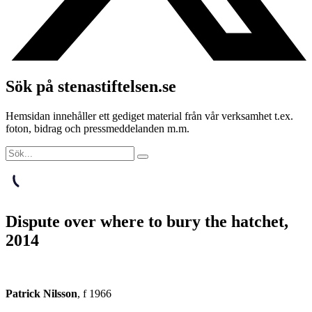
Sök på stenastiftelsen.se
Hemsidan innehåller ett gediget material från vår verksamhet t.ex.
foton, bidrag och pressmeddelanden m.m.
Dispute over where to bury the hatchet,
2014
Patrick Nilsson
,
f 1966