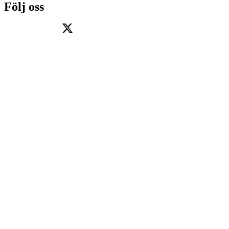
Följ oss