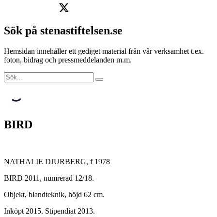
Sök på stenastiftelsen.se
Hemsidan innehåller ett gediget material från vår verksamhet t.ex.
foton, bidrag och pressmeddelanden m.m.
BIRD
NATHALIE DJURBERG, f 1978
BIRD 2011, numrerad 12/18.
Objekt, blandteknik, höjd 62 cm.
Inköpt 2015. Stipendiat 2013.