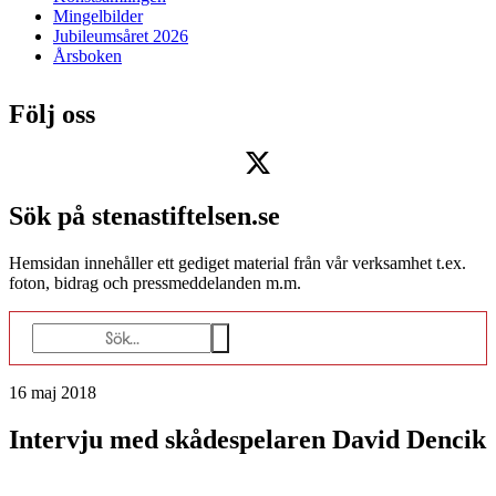
Mingelbilder
Jubileumsåret 2026
Årsboken
Följ oss
Sök på stenastiftelsen.se
Hemsidan innehåller ett gediget material från vår verksamhet t.ex.
foton, bidrag och pressmeddelanden m.m.
16 maj 2018
Intervju med skådespelaren David Dencik