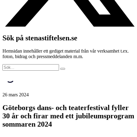
Sök på stenastiftelsen.se
Hemsidan innehåller ett gediget material från vår verksamhet t.ex.
foton, bidrag och pressmeddelanden m.m.
26 mars 2024
Göteborgs dans- och teaterfestival fyller
30 år och firar med ett jubileumsprogram
sommaren 2024