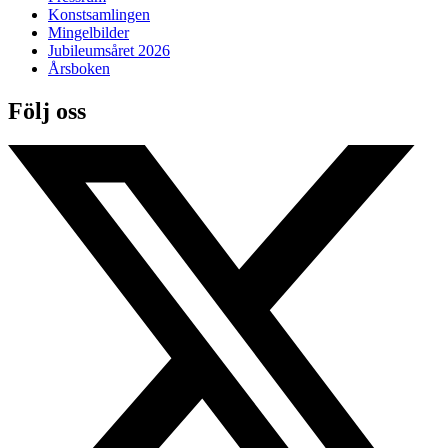
Konstsamlingen
Mingelbilder
Jubileumsåret 2026
Årsboken
Följ oss