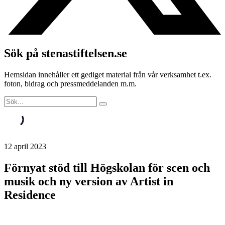
Sök på stenastiftelsen.se
Hemsidan innehåller ett gediget material från vår verksamhet t.ex.
foton, bidrag och pressmeddelanden m.m.
12 april 2023
Förnyat stöd till Högskolan för scen och
musik och ny version av Artist in
Residence