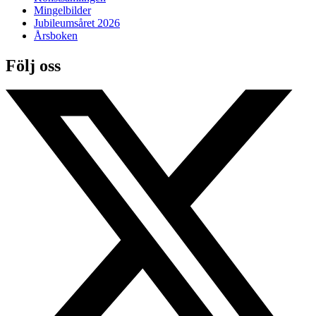
Mingelbilder
Jubileumsåret 2026
Årsboken
Följ oss