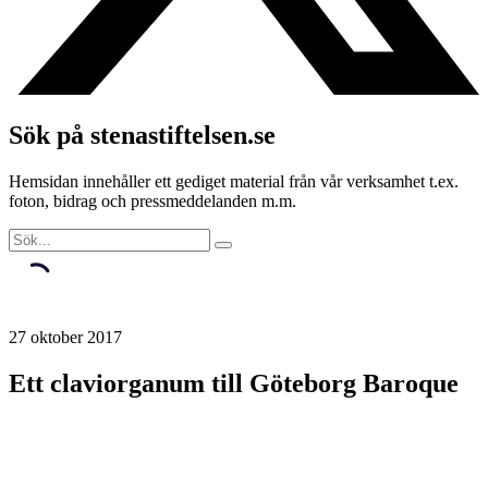
Sök på stenastiftelsen.se
Hemsidan innehåller ett gediget material från vår verksamhet t.ex.
foton, bidrag och pressmeddelanden m.m.
27 oktober 2017
Ett claviorganum till Göteborg Baroque