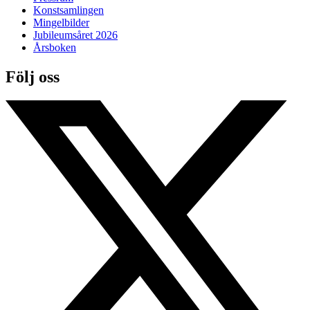
Konstsamlingen
Mingelbilder
Jubileumsåret 2026
Årsboken
Följ oss