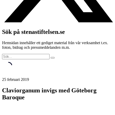
Sök på stenastiftelsen.se
Hemsidan innehåller ett gediget material från vår verksamhet t.ex.
foton, bidrag och pressmeddelanden m.m.
25 februari 2019
Claviorganum invigs med Göteborg
Baroque