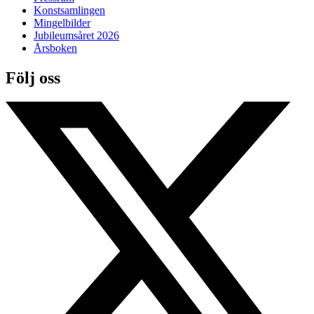
Konstsamlingen
Mingelbilder
Jubileumsåret 2026
Årsboken
Följ oss