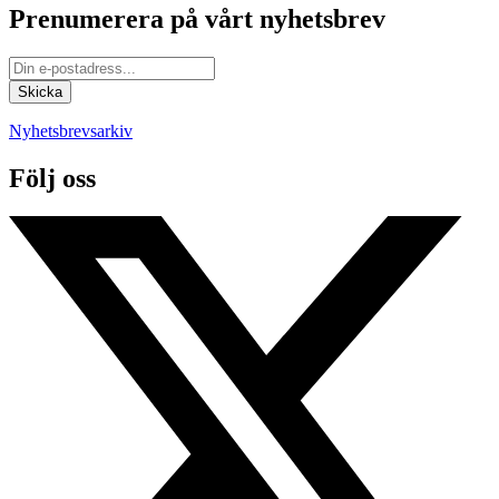
Prenumerera på vårt nyhetsbrev
Nyhetsbrevsarkiv
Följ oss