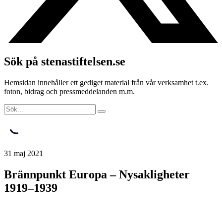
Sök på stenastiftelsen.se
Hemsidan innehåller ett gediget material från vår verksamhet t.ex.
foton, bidrag och pressmeddelanden m.m.
31 maj 2021
Brännpunkt Europa – Nysakligheter
1919–1939