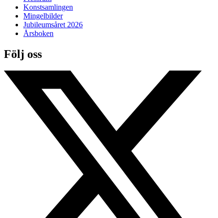
Konstsamlingen
Mingelbilder
Jubileumsåret 2026
Årsboken
Följ oss