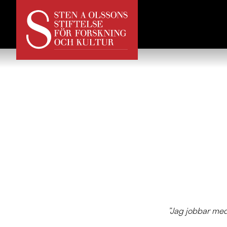
”Jag jobbar med