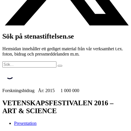
Sök på stenastiftelsen.se
Hemsidan innehåller ett gediget material från vår verksamhet t.ex.
foton, bidrag och pressmeddelanden m.m.
Forskningsbidrag År: 2015 1 000 000
VETENSKAPSFESTIVALEN 2016 –
ART & SCIENCE
Presentation