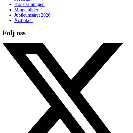
Konstsamlingen
Mingelbilder
Jubileumsåret 2026
Årsboken
Följ oss