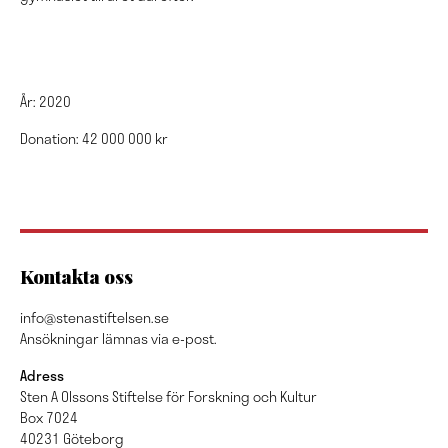
År: 2020
Donation: 42 000 000 kr
Kontakta oss
info@stenastiftelsen.se
Ansökningar lämnas via e-post.
Adress
Sten A Olssons Stiftelse för Forskning och Kultur
Box 7024
40231 Göteborg