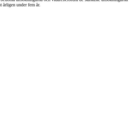
t årligen under fem år.