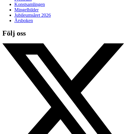
Konstsamlingen
Mingelbilder
Jubileumsåret 2026
Årsboken
Följ oss