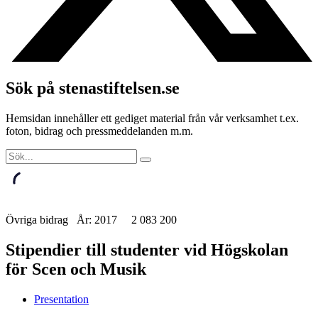
Sök på stenastiftelsen.se
Hemsidan innehåller ett gediget material från vår verksamhet t.ex.
foton, bidrag och pressmeddelanden m.m.
Övriga bidrag År: 2017 2 083 200
Stipendier till studenter vid Högskolan
för Scen och Musik
Presentation