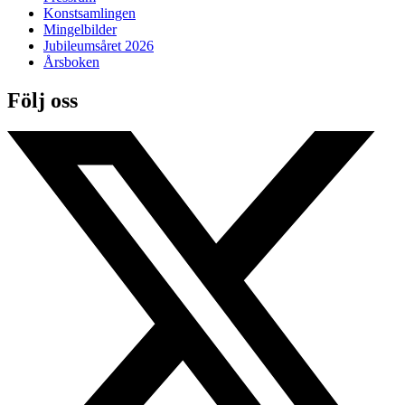
Konstsamlingen
Mingelbilder
Jubileumsåret 2026
Årsboken
Följ oss