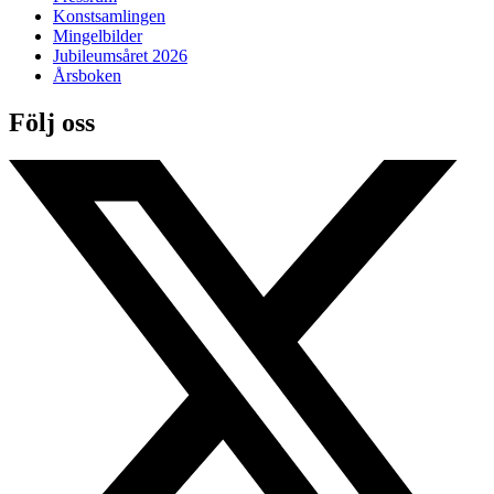
Konstsamlingen
Mingelbilder
Jubileumsåret 2026
Årsboken
Följ oss