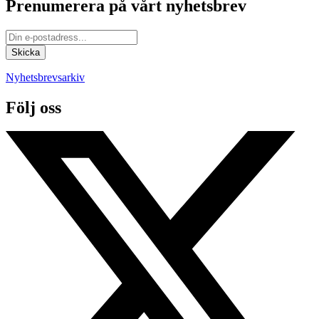
Prenumerera på vårt nyhetsbrev
Nyhetsbrevsarkiv
Följ oss