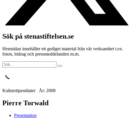
Sök på stenastiftelsen.se
Hemsidan innehåller ett gediget material från vår verksamhet t.ex.
foton, bidrag och pressmeddelanden m.m.
Kulturstipendiater År: 2008
Pierre Torwald
Presentation