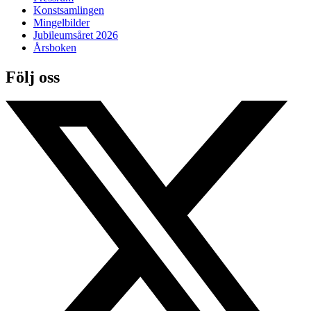
Konstsamlingen
Mingelbilder
Jubileumsåret 2026
Årsboken
Följ oss