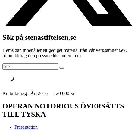
Sök på stenastiftelsen.se
Hemsidan innehåller ett gediget material från vår verksamhet t.ex.
foton, bidrag och pressmeddelanden m.m.
Kulturbidrag År: 2016 120 000 kr
OPERAN NOTORIOUS ÖVERSÄTTS
TILL TYSKA
Presentation