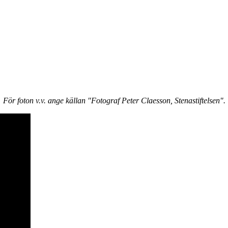
För foton v.v. ange källan "Fotograf Peter Claesson, Stenastiftelsen".