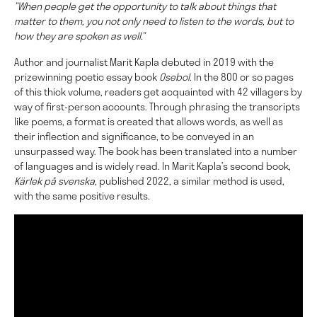
”When people get the opportunity to talk about things that
matter to them, you not only need to listen to the words, but to
how they are spoken as well.”
Author and journalist Marit Kapla debuted in 2019 with the
prizewinning poetic essay book
Osebol.
In the 800 or so pages
of this thick volume, readers get acquainted with 42 villagers by
way of first-person accounts. Through phrasing the transcripts
like poems, a format is created that allows words, as well as
their inflection and significance, to be conveyed in an
unsurpassed way. The book has been translated into a number
of languages and is widely read. In Marit Kapla’s second book,
Kärlek på svenska,
published 2022, a similar method is used,
with the same positive results.