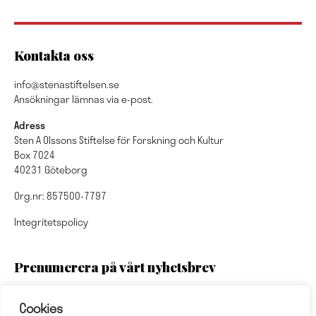
Kontakta oss
info@stenastiftelsen.se
Ansökningar lämnas via e-post.
Adress
Sten A Olssons Stiftelse för Forskning och Kultur
Box 7024
40231 Göteborg
Org.nr: 857500-7797
Integritetspolicy
Prenumerera på vårt nyhetsbrev
Cookies