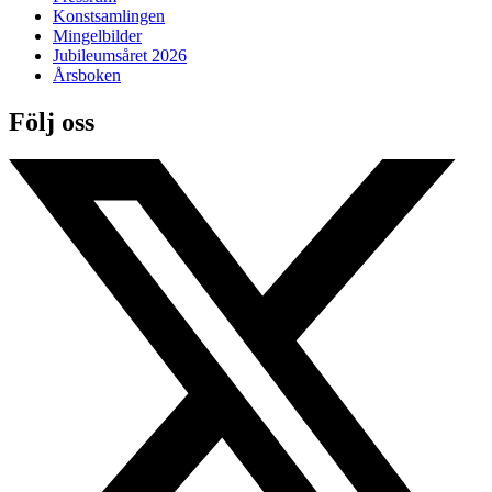
Konstsamlingen
Mingelbilder
Jubileumsåret 2026
Årsboken
Följ oss