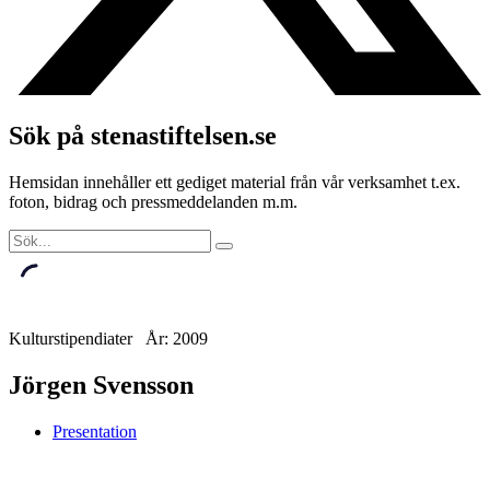
Sök på stenastiftelsen.se
Hemsidan innehåller ett gediget material från vår verksamhet t.ex.
foton, bidrag och pressmeddelanden m.m.
Kulturstipendiater År: 2009
Jörgen Svensson
Presentation