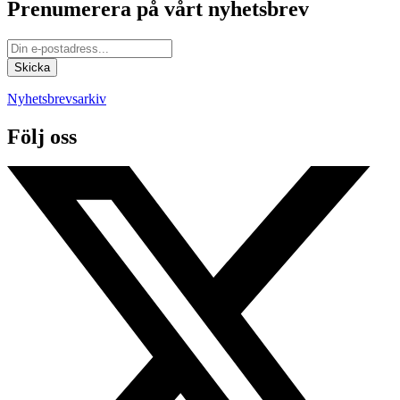
Prenumerera på vårt nyhetsbrev
Nyhetsbrevsarkiv
Följ oss