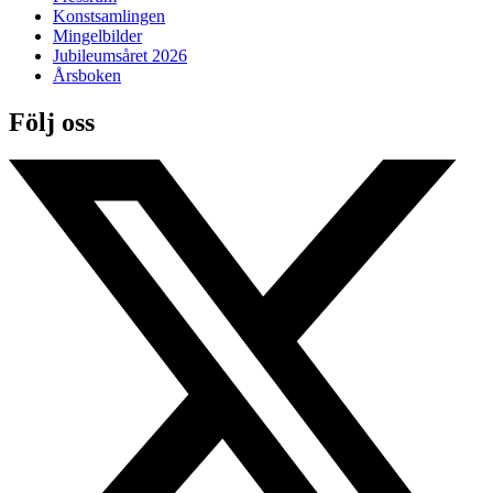
Konstsamlingen
Mingelbilder
Jubileumsåret 2026
Årsboken
Följ oss