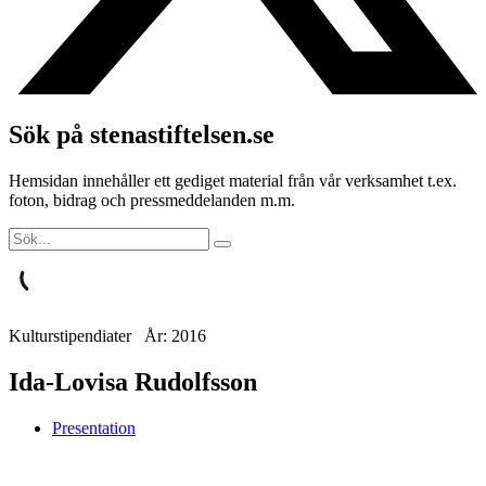
Sök på stenastiftelsen.se
Hemsidan innehåller ett gediget material från vår verksamhet t.ex.
foton, bidrag och pressmeddelanden m.m.
Kulturstipendiater År: 2016
Ida-Lovisa Rudolfsson
Presentation