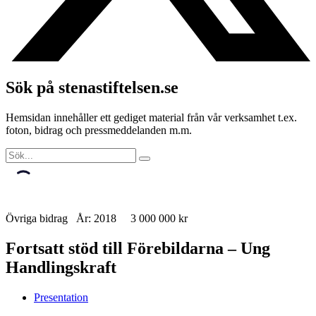
Sök på stenastiftelsen.se
Hemsidan innehåller ett gediget material från vår verksamhet t.ex.
foton, bidrag och pressmeddelanden m.m.
Övriga bidrag År: 2018 3 000 000 kr
Fortsatt stöd till Förebildarna – Ung
Handlingskraft
Presentation