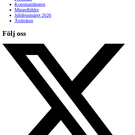
Konstsamlingen
Mingelbilder
Jubileumsåret 2026
Årsboken
Följ oss