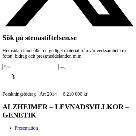
Sök på stenastiftelsen.se
Hemsidan innehåller ett gediget material från vår verksamhet t.ex.
foton, bidrag och pressmeddelanden m.m.
Forskningsbidrag År: 2014 6 210 000 kr
ALZHEIMER – LEVNADSVILLKOR –
GENETIK
Presentation