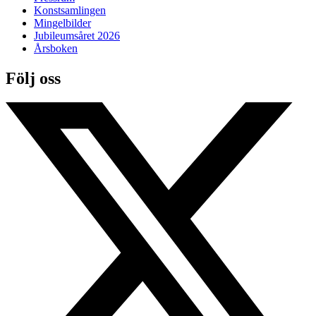
Konstsamlingen
Mingelbilder
Jubileumsåret 2026
Årsboken
Följ oss