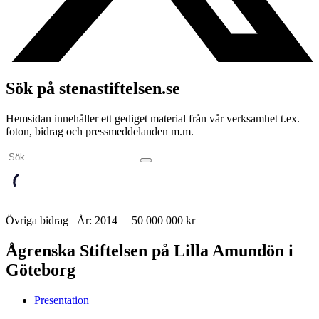
Sök på stenastiftelsen.se
Hemsidan innehåller ett gediget material från vår verksamhet t.ex.
foton, bidrag och pressmeddelanden m.m.
Övriga bidrag År: 2014 50 000 000 kr
Ågrenska Stiftelsen på Lilla Amundön i
Göteborg
Presentation