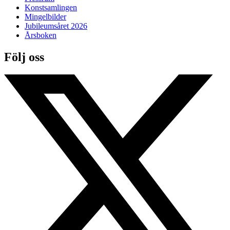
Konstsamlingen
Mingelbilder
Jubileumsåret 2026
Årsboken
Följ oss